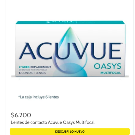
$6.200
Lentes de contacto Acuvue Oasys Multifocal
DESCUBRÍ LO NUEVO