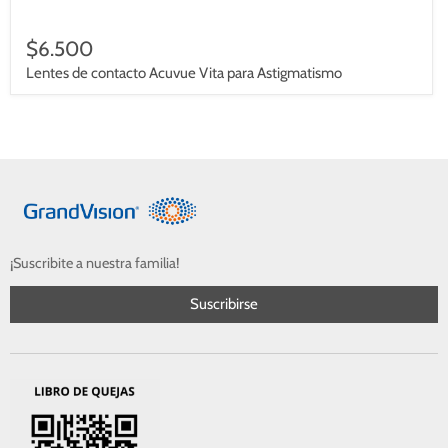
$6.500
Lentes de contacto Acuvue Vita para Astigmatismo
¡Suscribite a nuestra familia!
Suscribirse