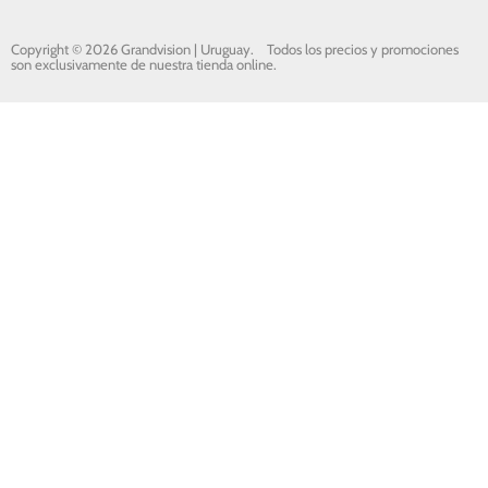
Copyright © 2026 Grandvision | Uruguay.
Todos los precios y promociones
son exclusivamente de nuestra tienda online.