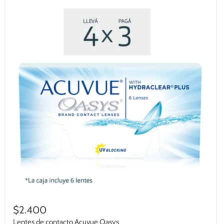
$2.400
Lentes de contacto Acuvue Oasys