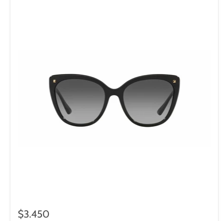
$3.450