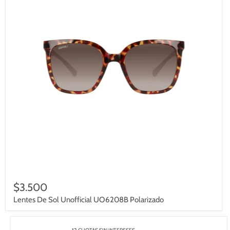
$3.500
Lentes De Sol Unofficial UO6208B Polarizado